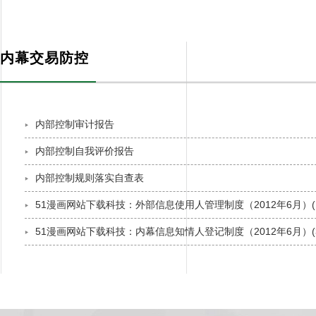
投资者关系
INVESTOR RELATIONS
内幕交易防控
内部控制审计报告
内部控制自我评价报告
内部控制规则落实自查表
51漫画网站下载科技：外部信息使用人管理制度（2012年6月）(19
51漫画网站下载科技：内幕信息知情人登记制度（2012年6月）(33